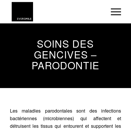
SOINS DES
GENCIVES –
PARODONTIE
Les maladies parodontales sont des infections
bactériennes (microbiennes) qui affectent et
détruisent les tissus qui entourent et supportent les