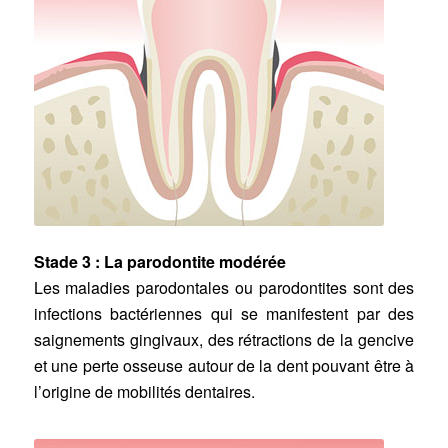
Stade 3 : La parodontite modérée
Les maladies parodontales ou parodontites sont des
infections bactériennes qui se manifestent par des
saignements gingivaux, des rétractions de la gencive
et une perte osseuse autour de la dent pouvant être à
l’origine de mobilités dentaires.