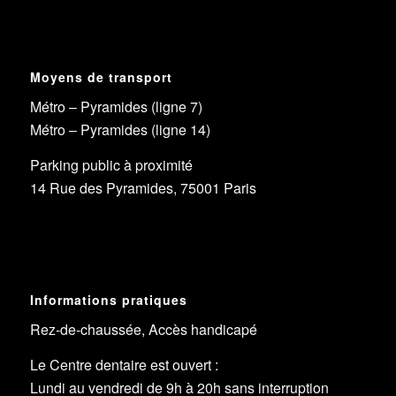
Moyens de transport
Métro – Pyramides (ligne 7)
Métro – Pyramides (ligne 14)
Parking public à proximité
14 Rue des Pyramides, 75001 Paris
Informations pratiques
Rez-de-chaussée, Accès handicapé
Le Centre dentaire est ouvert :
Lundi au vendredi de 9h à 20h sans interruption