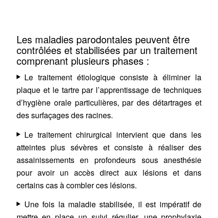
Les maladies parodontales peuvent être
contrôlées et stabilisées par un traitement
comprenant plusieurs phases :
Le traitement étiologique consiste à éliminer la
plaque et le tartre par l’apprentissage de techniques
d’hygiène orale particulières, par des détartrages et
des surfaçages des racines.
Le traitement chirurgical intervient que dans les
atteintes plus sévères et consiste à réaliser des
assainissements en profondeurs sous anesthésie
pour avoir un accès direct aux lésions et dans
certains cas à combler ces lésions.
Une fois la maladie stabilisée, il est impératif de
mettre en place un suivi régulier, une prophylaxie