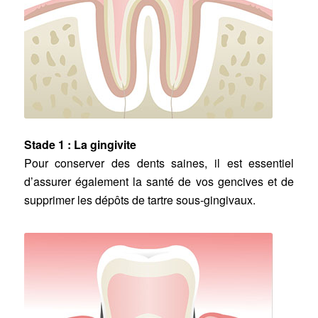
Stade 1 : La gingivite
Pour conserver des dents saines, il est essentiel
d’assurer également la santé de vos gencives et de
supprimer les dépôts de tartre sous-gingivaux.