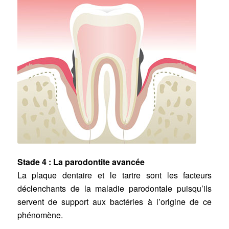
Stade 4 : La parodontite avancée
La plaque dentaire et le tartre sont les facteurs
déclenchants de la maladie parodontale puisqu’ils
servent de support aux bactéries à l’origine de ce
phénomène.