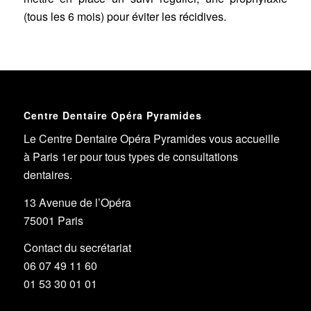
(tous les 6 mois) pour éviter les récidives.
Centre Dentaire Opéra Pyramides
Le Centre Dentaire Opéra Pyramides vous accueille
à Paris 1er pour tous types de consultations
dentaires.
13 Avenue de l’Opéra
75001 Paris
Contact du secrétariat
06 07 49 11 60
01 53 30 01 01