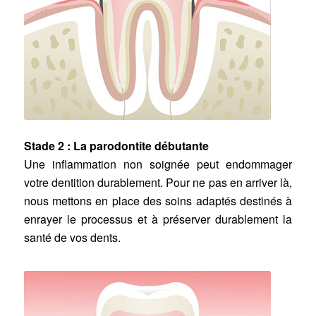
Stade 2 : La parodontite débutante
Une inflammation non soignée peut endommager
votre dentition durablement. Pour ne pas en arriver là,
nous mettons en place des soins adaptés destinés à
enrayer le processus et à préserver durablement la
santé de vos dents.