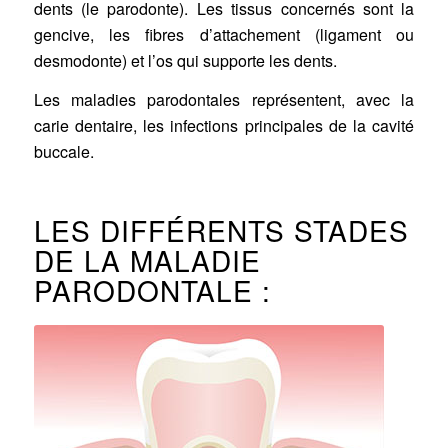
dents (le parodonte). Les tissus concernés sont la
gencive, les fibres d’attachement (ligament ou
desmodonte) et l’os qui supporte les dents.
Les maladies parodontales représentent, avec la
carie dentaire, les infections principales de la cavité
buccale.
LES DIFFÉRENTS STADES
DE LA MALADIE
PARODONTALE :