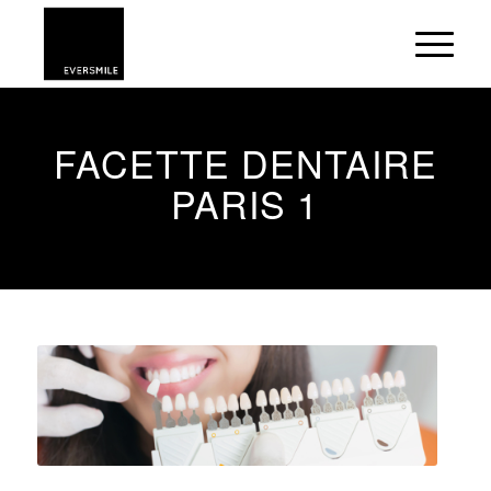
FACETTE DENTAIRE
PARIS 1