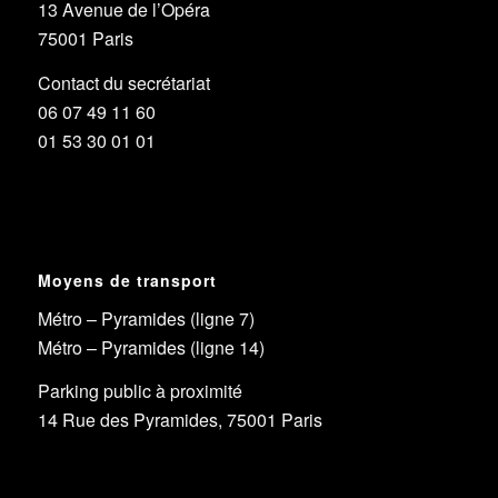
13 Avenue de l’Opéra
75001 Paris
Contact du secrétariat
06 07 49 11 60
01 53 30 01 01
Moyens de transport
Métro – Pyramides (ligne 7)
Métro – Pyramides (ligne 14)
Parking public à proximité
14 Rue des Pyramides, 75001 Paris