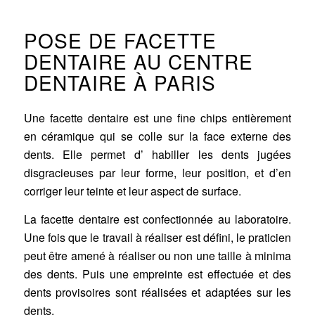
POSE DE FACETTE
DENTAIRE AU CENTRE
DENTAIRE À PARIS
Une facette dentaire est une fine chips entièrement
en céramique qui se colle sur la face externe des
dents. Elle permet d’ habiller les dents jugées
disgracieuses par leur forme, leur position, et d’en
corriger leur teinte et leur aspect de surface.
La facette dentaire est confectionnée au laboratoire.
Une fois que le travail à réaliser est défini, le praticien
peut être amené à réaliser ou non une taille à minima
des dents. Puis une empreinte est effectuée et des
dents provisoires sont réalisées et adaptées sur les
dents.