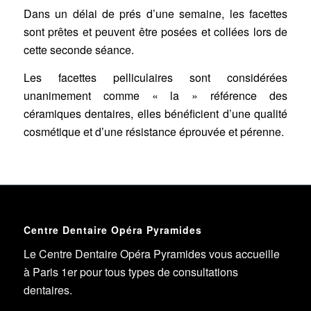
Dans un délai de prés d’une semaine, les facettes
sont prêtes et peuvent être posées et collées lors de
cette seconde séance.
Les facettes pelliculaires sont considérées
unanimement comme « la » référence des
céramiques dentaires, elles bénéficient d’une qualité
cosmétique et d’une résistance éprouvée et pérenne.
Centre Dentaire Opéra Pyramides
Le Centre Dentaire Opéra Pyramides vous accueille
à Paris 1er pour tous types de consultations
dentaires.